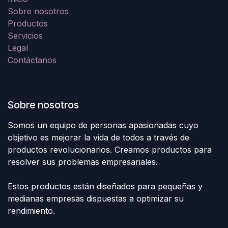
Sobre nosotros
Productos
Servicios
Legal
Contáctanos
Sobre nosotros
Somos un equipo de personas apasionadas cuyo
objetivo es mejorar la vida de todos a través de
productos revolucionarios. Creamos productos para
resolver sus problemas empresariales.
Estos productos están diseñados para pequeñas y
medianas empresas dispuestas a optimizar su
rendimiento.